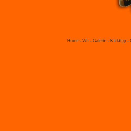
Home
-
Wir
-
Galerie
-
Kicktipp
-