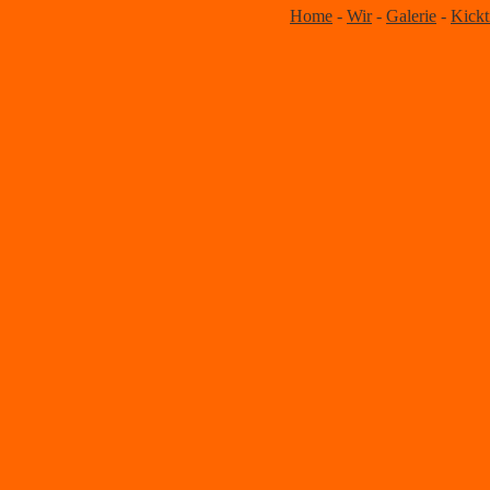
Home
-
Wir
-
Galerie
-
Kickt